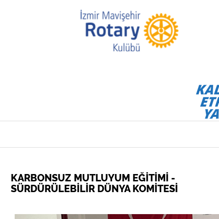
KARBONSUZ MUTLUYUM EĞİTİMİ -
SÜRDÜRÜLEBİLİR DÜNYA KOMİTESİ