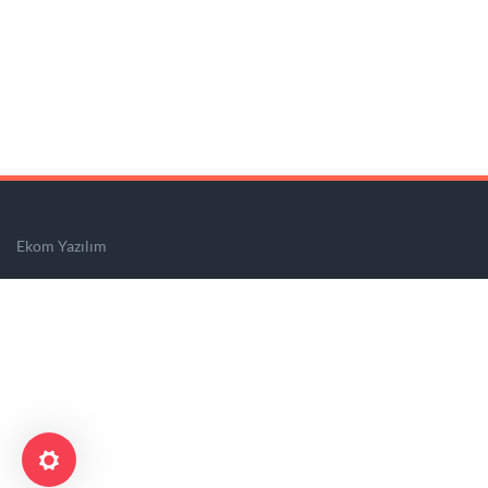
Ekom Yazılım